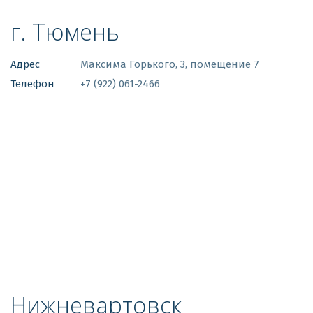
г. Тюмень
Адрес
Максима Горького, 3, помещение 7
Телефон
+7 (922) 061-2466
Нижневартовск