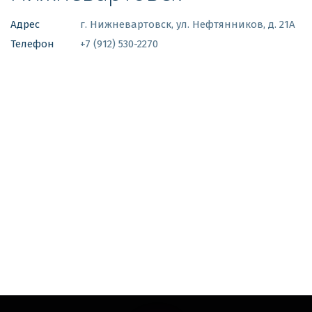
Адрес
г. Нижневартовск
,
ул. Нефтянников, д. 21А
Телефон
+7 (912) 530-2270