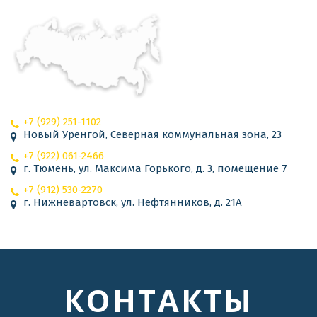
+7 (929) 251-1102
Новый Уренгой
,
Северная коммунальная зона
,
23
+7 (922) 061-2466
г. Тюмень, ул. Максима Горького, д. 3, помещение 7
+7 (912) 530-2270
г. Нижневартовск
,
ул. Нефтянников, д. 21А
КОНТАКТЫ